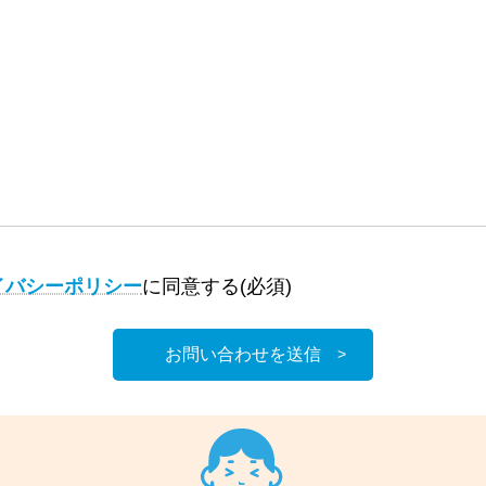
イバシーポリシー
に同意する(必須)