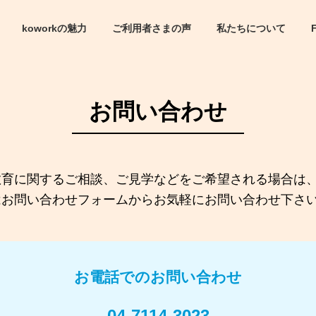
koworkの魅力
ご利用者さまの声
私たちについて
お問い合わせ
教育に関するご相談、ご見学などをご希望される場合は
はお問い合わせフォームからお気軽にお問い合わせ下さ
お電話でのお問い合わせ
04-7114-3023