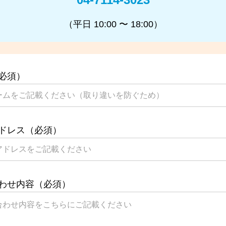
（平日 10:00 〜 18:00）
必須）
ドレス（必須）
わせ内容（必須）